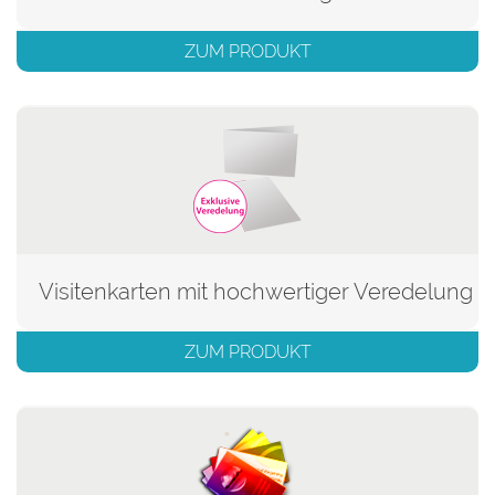
ZUM PRODUKT
Visitenkarten mit hochwertiger Veredelung
ZUM PRODUKT