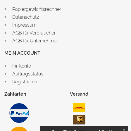
Papiergewichtsrechner
Datenschutz
Impressum
AGB für Verbraucher
AGB für Unternehmer
MEIN ACCOUNT
Ihr Konto
Auftragsstatus
Registrieren
Zahlarten
Versand
x