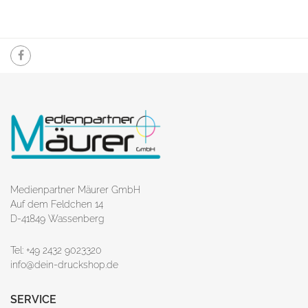
Medienpartner Mäurer GmbH
Auf dem Feldchen 14
D-41849 Wassenberg
Tel: +49 2432 9023320
info@dein-druckshop.de
SERVICE