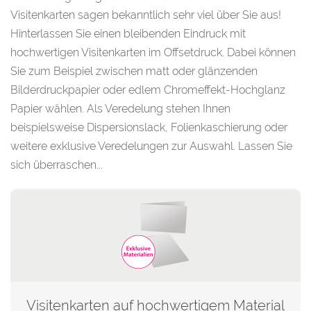
Visitenkarten sagen bekanntlich sehr viel über Sie aus!
Hinterlassen Sie einen bleibenden Eindruck mit
hochwertigen Visitenkarten im Offsetdruck. Dabei können
Sie zum Beispiel zwischen matt oder glänzenden
Bilderdruckpapier oder edlem Chromeffekt-Hochglanz
Papier wählen. Als Veredelung stehen Ihnen
beispielsweise Dispersionslack, Folienkaschierung oder
weitere exklusive Veredelungen zur Auswahl. Lassen Sie
sich überraschen...
Visitenkarten auf hochwertigem Material