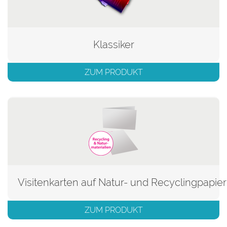
Klassiker
ZUM PRODUKT
Visitenkarten auf Natur- und Recyclingpapier
ZUM PRODUKT