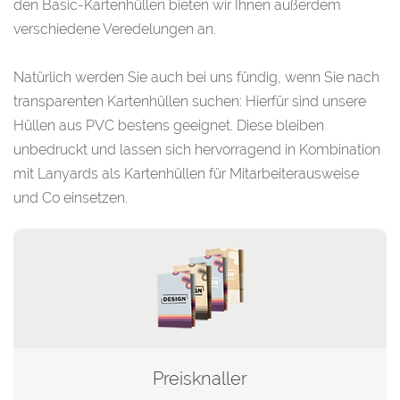
den Basic-Kartenhüllen bieten wir Ihnen außerdem
verschiedene Veredelungen an.
Natürlich werden Sie auch bei uns fündig, wenn Sie nach
transparenten Kartenhüllen suchen: Hierfür sind unsere
Hüllen aus PVC bestens geeignet. Diese bleiben
unbedruckt und lassen sich hervorragend in Kombination
mit Lanyards als Kartenhüllen für Mitarbeiterausweise
und Co einsetzen.
Preisknaller