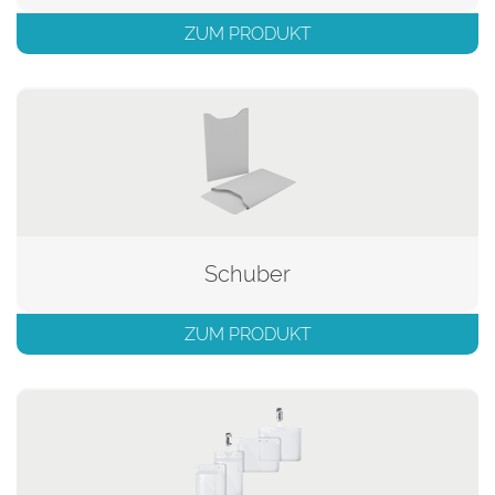
ZUM PRODUKT
Schuber
ZUM PRODUKT