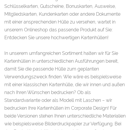
Schlüsselkarten, Gutscheine, Bonuskarten, Ausweise,
Mitgliedskarten, Kundenkarten oder andere Dokumente
mit einer ansprechenden Hülle zu versehen, wartet in
unserem Onlineshop das passende Produkt auf Sie:
Entdecken Sie unsere hochwertigen Kartenhüllen!
In unserem umfangreichen Sortiment halten wir für Sie
Kartenhüllen in unterschiedlichen Ausführungen bereit,
damit Sie die passende Hülle zum geplanten
Verwendungszweck finden. Wie wäre es beispielsweise
mit einer klassischen Kartenhülle, die wir innen und außen
nach Ihren Wünschen bedrucken? Ob als
Standardvariante oder als Modell mit Laschen – wir
bedrucken Ihre Kartenhüllen im Corporate Design! Für
beide Versionen stehen Ihnen unterschiedliche Materialien
wie beispielsweise Bilderdruckpapier zur Verfügung. Bei