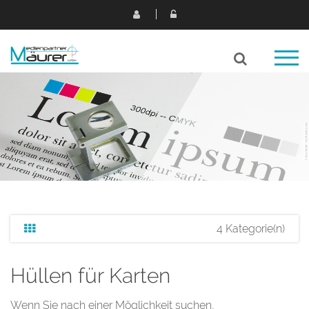
4 Kategorie(n)
Hüllen für Karten
Wenn Sie nach einer Möglichkeit suchen,