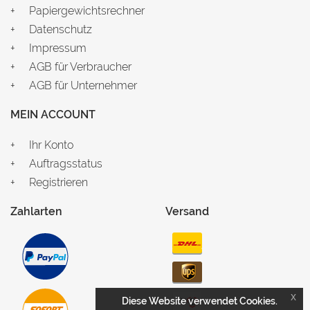
Papiergewichtsrechner
Datenschutz
Impressum
AGB für Verbraucher
AGB für Unternehmer
MEIN ACCOUNT
Ihr Konto
Auftragsstatus
Registrieren
Zahlarten
Versand
x
Diese Website verwendet Cookies.