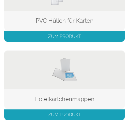
PVC Hüllen für Karten
ZUM PRODUKT
Hotelkärtchenmappen
ZUM PRODUKT