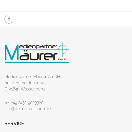
Medienpartner Mäurer GmbH
Auf dem Feldchen 14
D-41849 Wassenberg
Tel: +49 2432 9023320
info@dein-druckshop.de
SERVICE