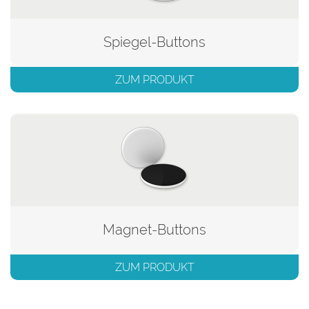
Spiegel-Buttons
ZUM PRODUKT
Magnet-Buttons
ZUM PRODUKT