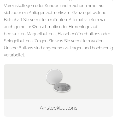
Vereinskollegen oder Kunden und machen immer auf
sich oder ein Anliegen aufmerksam. Ganz egal welche
Botschaft Sie vermitteln möchten. Alternativ liefern wir
auch gerne Ihr Wunschmotiv oder Firmenlogo auf
bedruckten Magnetbuttons, Flaschenöffnerbuttons oder
Spiegelbuttons. Zeigen Sie was Sie vermitteln wollen.
Unsere Buttons sind angenehm zu tragen und hochwertig
verarbeitet.
Ansteckbuttons