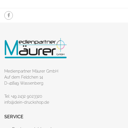
Medienpartner Mäurer GmbH
Auf dem Feldchen 14
D-41849 Wassenberg
Tel: +49 2432 9023320
info@dein-druckshop.de
SERVICE