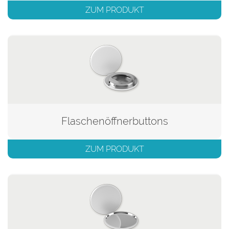
ZUM PRODUKT
Flaschenöffnerbuttons
ZUM PRODUKT