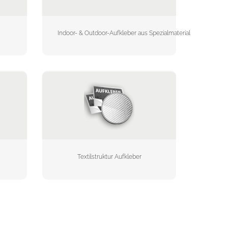
Indoor- & Outdoor-Aufkleber aus Spezialmaterial
Textilstruktur Aufkleber