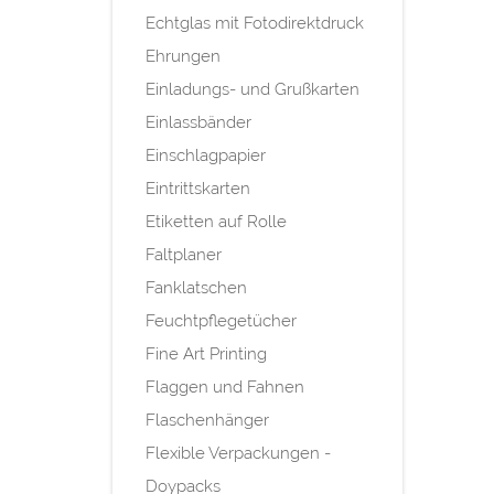
Echtglas mit Fotodirektdruck
Ehrungen
Einladungs- und Grußkarten
Einlassbänder
Einschlagpapier
Eintrittskarten
Etiketten auf Rolle
Faltplaner
Fanklatschen
Feuchtpflegetücher
Fine Art Printing
Flaggen und Fahnen
Flaschenhänger
Flexible Verpackungen -
Doypacks