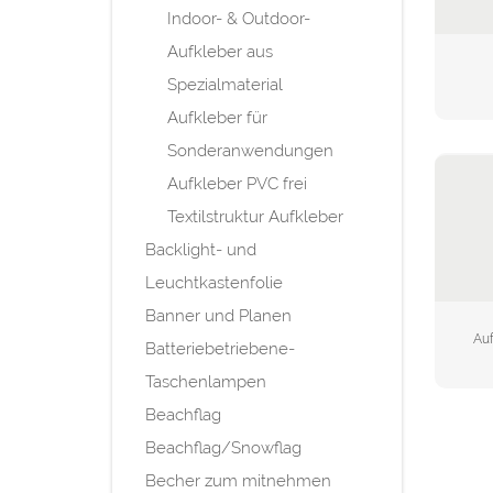
Indoor- & Outdoor-
Aufkleber aus
Spezialmaterial
Aufkleber für
Sonderanwendungen
Aufkleber PVC frei
Textilstruktur Aufkleber
Backlight- und
Leuchtkastenfolie
Banner und Planen
Au
Batteriebetriebene-
Taschenlampen
Beachflag
Beachflag/Snowflag
Becher zum mitnehmen