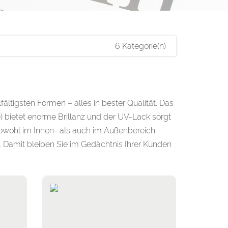
6 Kategorie(n)
ltigsten Formen – alles in bester Qualität. Das
) bietet enorme Brillanz und der UV-Lack sorgt
sowohl im Innen- als auch im Außenbereich
n. Damit bleiben Sie im Gedächtnis Ihrer Kunden