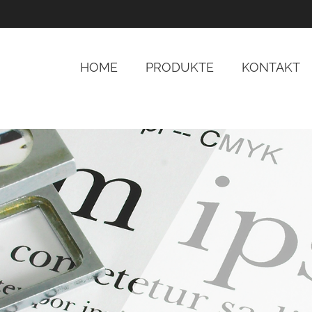
HOME
PRODUKTE
KONTAKT