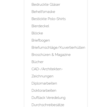
Bedruckte Gläser
Behelfsmaske
Bestickte Polo-Shirts
Bierdeckel
Blöcke
Briefbogen
Briefumschläge/Kuvertierhüllen
Broschüren & Magazine
Bücher
CAD-/Architekten-
Zeichnungen
Diplomarbeiten
Doktorarbeiten
Duftlack Veredelung
Durchschreibesätze