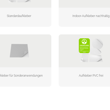
Standardaufkleber
Indoor-Aufkleber nachhaltig
fkleber für Sonderanwendungen
Aufkleber PVC frei