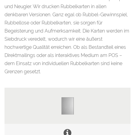
und Neugier. Wir drucken Rubbelkarten in allen
denkbaren Versionen. Ganz egal ob Rubbel-Gewinnspiel,
Rubbellose oder Rubbelkarten, sie sorgen für
Begeisterung und Aufmerksamkeit. Die Karten werden im
Siebdruck veredelt, wodurch wir eine äußerst
hochwertige Qualität erreichen. Ob als Bestandteil eines
Direktmailings oder als interaktives Medium am POS –
dem Einsatz von individuellen Rubbelkarten sind keine
Grenzen gesetzt.