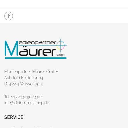
Medienpartner Mäurer GmbH
Auf dem Feldchen 14
D-41849 Wassenberg
Tel: +49 2432 9023320
info@dein-druckshop.de
SERVICE